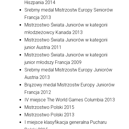
Hiszpania 2014
Srebrny medal Mistrzostw Europy Seniorów
Francja 2013
Mistrzostwo Świata Juniorów w kategorii
młodzieżowcy Kanada 2013
Mistrzostwo Świata Juniorów w kategorii
junior Austria 2011
Mistrzostwo Świata Juniorów w kategorii
junior młodszy Francja 2009
Srebrny medal Mistrzostw Europy Juniorów
Austria 2013
Brązowy medal Mistrzostw Europy Juniorów
Francja 2012
IV miejsce The World Games Columbia 2013
Mistrzostwo Polski 2015
Mistrzostwo Polski 2013
I miejsce klasyfikacja generalna Pucharu