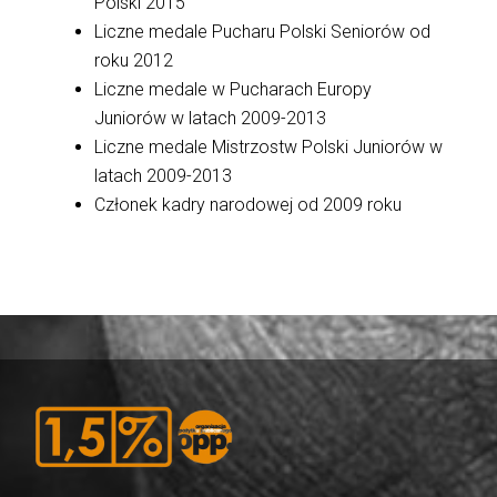
Polski 2015
Liczne medale Pucharu Polski Seniorów od
roku 2012
Liczne medale w Pucharach Europy
Juniorów w latach 2009-2013
Liczne medale Mistrzostw Polski Juniorów w
latach 2009-2013
Członek kadry narodowej od 2009 roku