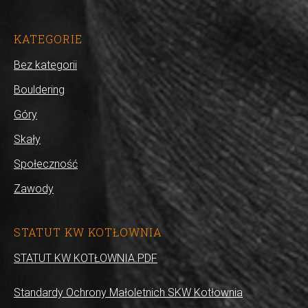
KATEGORIE
Bez kategorii
Bouldering
Góry
Skały
Społeczność
Zawody
STATUT KW KOTŁOWNIA
STATUT KW KOTŁOWNIA.PDF
Standardy Ochrony Małoletnich SKW Kotłownia