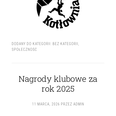
DODANY DO KATEGORII:
BEZ KATEGORII
,
SPOŁECZNOŚĆ
Nagrody klubowe za
rok 2025
11 MARCA, 2026
PRZEZ
ADMIN