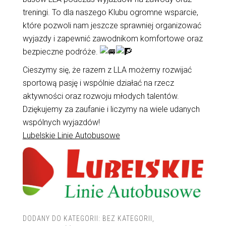
treningi. To dla naszego Klubu ogromne wsparcie,
które pozwoli nam jeszcze sprawniej organizować
wyjazdy i zapewnić zawodnikom komfortowe oraz
bezpieczne podróże.
Cieszymy się, że razem z LLA możemy rozwijać
sportową pasję i wspólnie działać na rzecz
aktywności oraz rozwoju młodych talentów.
Dziękujemy za zaufanie i liczymy na wiele udanych
wspólnych wyjazdów!
Lubelskie Linie Autobusowe
DODANY DO KATEGORII:
BEZ KATEGORII
,