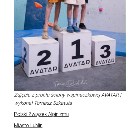
Zdjęcia z profilu ściany wspinaczkowej AVATAR |
wykonał Tomasz Szkatuła
Polski Związek Alpinizmu
Miasto Lublin