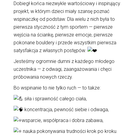
Dobiegł końca niezwykle wartościowy i inspirujący
projekt, w którym dzieci miały szansę poznać
wspinaczkę od podstaw. Dla wielu z nich była to
pierwsza styczność z tym sportem — pierwsze
wejścia na ściankę, pierwsze emocje, pierwsze
pokonane bouldery i przede wszystkim pierwsza
satysfakcja z własnych postępów.
Jesteśmy ogromnie dumni z każdego młodego
uczestnika — z odwagi, zaangażowania i chęci
próbowania nowych rzeczy.
Bo wspinanie to nie tylko ruch — to także:
siła i sprawność całego ciała,
koncentracja, pewność siebie i odwaga,
wsparcie, współpraca i dobra zabawa,
nauka pokonywania trudności krok po kroku.