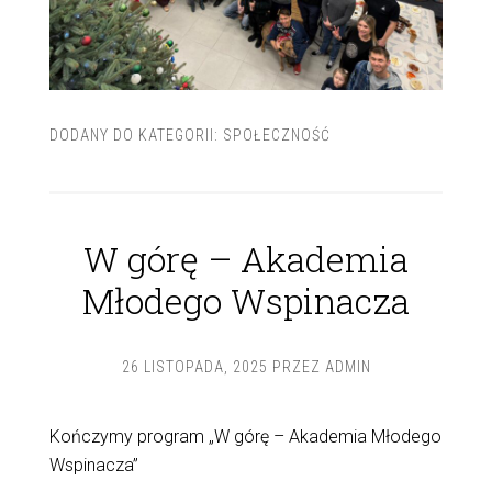
DODANY DO KATEGORII:
SPOŁECZNOŚĆ
W górę – Akademia
Młodego Wspinacza
26 LISTOPADA, 2025
PRZEZ
ADMIN
Kończymy program „W górę – Akademia Młodego
Wspinacza”