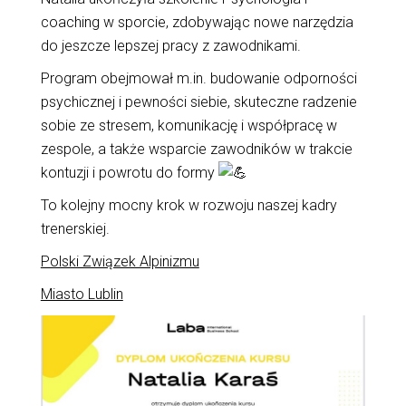
coaching w sporcie, zdobywając nowe narzędzia
do jeszcze lepszej pracy z zawodnikami.
Program obejmował m.in. budowanie odporności
psychicznej i pewności siebie, skuteczne radzenie
sobie ze stresem, komunikację i współpracę w
zespole, a także wsparcie zawodników w trakcie
kontuzji i powrotu do formy
To kolejny mocny krok w rozwoju naszej kadry
trenerskiej.
Polski Związek Alpinizmu
Miasto Lublin