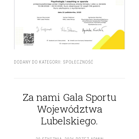
DODANY DO KATEGORII:
SPOŁECZNOŚĆ
Za nami Gala Sportu
Województwa
Lubelskiego.