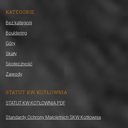
KATEGORIE
Bez kategorii
Bouldering
Góry
Skały
Społeczność
Zawody
STATUT KW KOTŁOWNIA
STATUT KW KOTŁOWNIA.PDF
Standardy Ochrony Małoletnich SKW Kotłownia