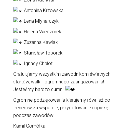
Antonina Krzowska
Lena Młynarczyk
Helena Wieczorek
Zuzanna Kawiak
Stanisław Toborek
Ignacy Chalot
Gratulujemy wszystkim zawodnikom świetnych
startów, walki i ogromnego zaangażowania!
Jesteśmy bardzo dumni!
Ogromne podziękowania kierujemy również do
trenerów za wsparcie, przygotowanie i opiekę
podczas zawodów:
Kamil Gomółka