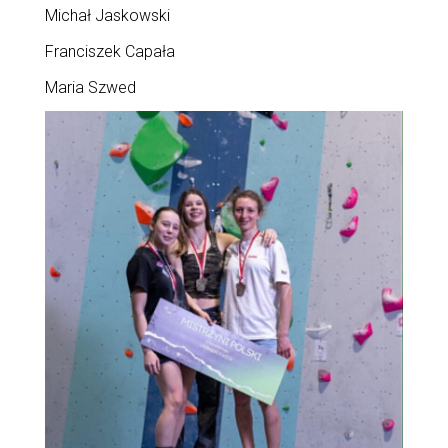
Michał Jaskowski
Franciszek Capała
Maria Szwed