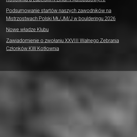
Podsumowanie startów naszych zawodników na
Mistrzostwach Polski MŁ/JM/J w boulderingu 2026
Nowe władze Klubu
Zawiadomienie o zwołaniu XXVIII Walnego Zebrania
Członków KW Kotłownia