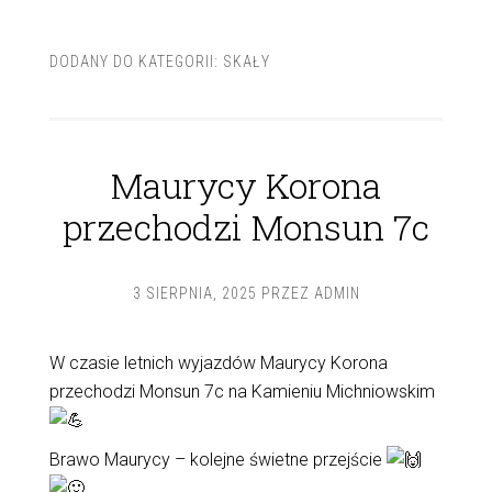
DODANY DO KATEGORII:
SKAŁY
Maurycy Korona
przechodzi Monsun 7c
3 SIERPNIA, 2025
PRZEZ
ADMIN
W czasie letnich wyjazdów Maurycy Korona
przechodzi Monsun 7c na Kamieniu Michniowskim
Brawo Maurycy – kolejne świetne przejście