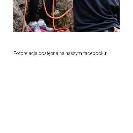
Fotorelacja dostępna na naszym facebooku: