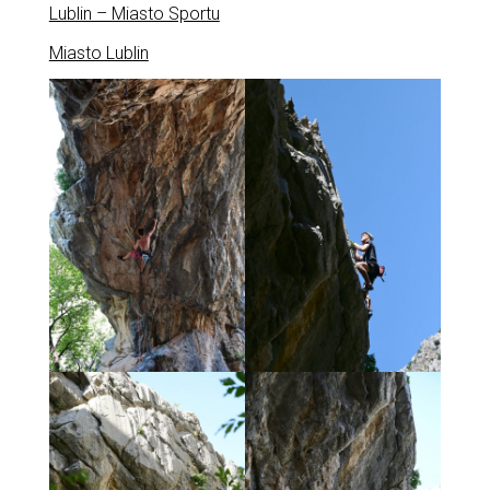
Lublin – Miasto Sportu
Miasto Lublin