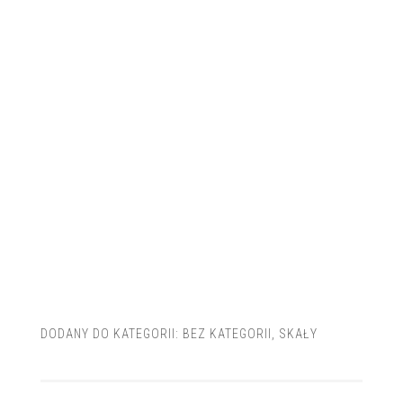
DODANY DO KATEGORII:
BEZ KATEGORII
,
SKAŁY