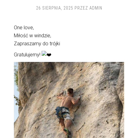
26 SIERPNIA, 2025
PRZEZ
ADMIN
One love,
Miłość w windzie,
Zapraszamy do trójki
Gratulujemy!