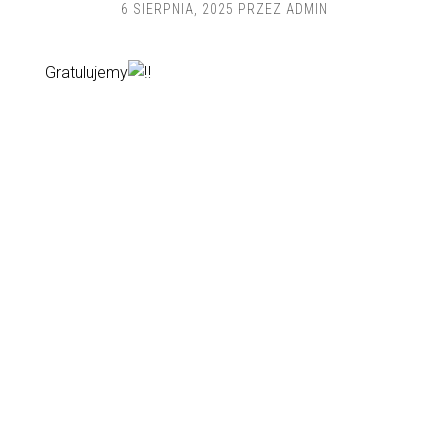
6 SIERPNIA, 2025
PRZEZ
ADMIN
Gratulujemy