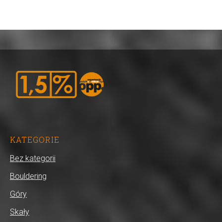
KATEGORIE
Bez kategorii
Bouldering
Góry
Skały