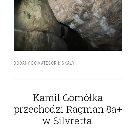
DODANY DO KATEGORII:
SKAŁY
Kamil Gomółka
przechodzi Ragman 8a+
w Silvretta.