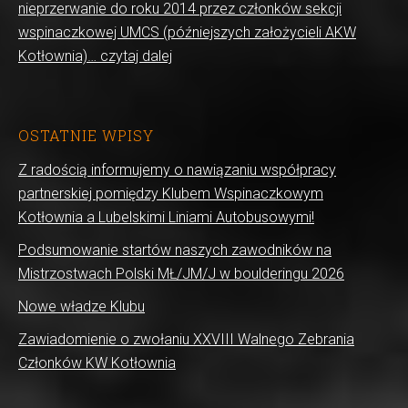
nieprzerwanie do roku 2014 przez członków sekcji
wspinaczkowej UMCS (późniejszych założycieli AKW
Kotłownia)… czytaj dalej
OSTATNIE WPISY
Z radością informujemy o nawiązaniu współpracy
partnerskiej pomiędzy Klubem Wspinaczkowym
Kotłownia a Lubelskimi Liniami Autobusowymi!
Podsumowanie startów naszych zawodników na
Mistrzostwach Polski MŁ/JM/J w boulderingu 2026
Nowe władze Klubu
Zawiadomienie o zwołaniu XXVIII Walnego Zebrania
Członków KW Kotłownia