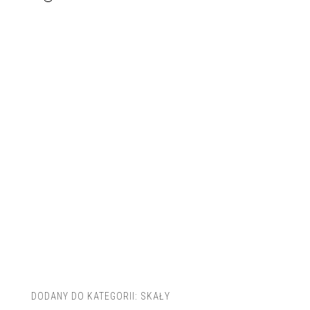
DODANY DO KATEGORII:
SKAŁY