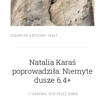
DODANY DO KATEGORII:
SKAŁY
Natalia Karaś
poprowadziła: Niemyte
dusze 6.4+
17 SIERPNIA, 2025
PRZEZ
ADMIN