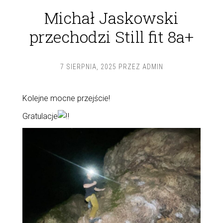
Michał Jaskowski
przechodzi Still fit 8a+
7 SIERPNIA, 2025
PRZEZ
ADMIN
Kolejne mocne przejście!
Gratulacje