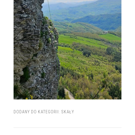
DODANY DO KATEGORII:
SKAŁY