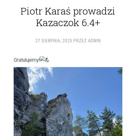
Piotr Karaś prowadzi
Kazaczok 6.4+
27 SIERPNIA, 2025
PRZEZ
ADMIN
Gratulujemy!