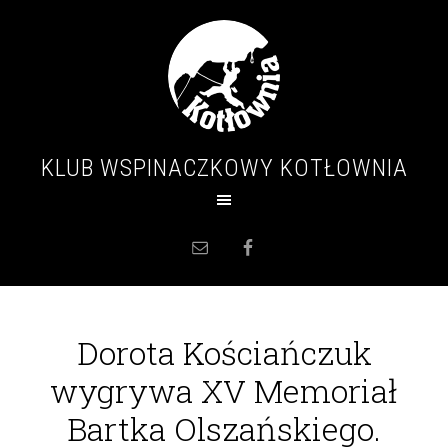
KLUB WSPINACZKOWY KOTŁOWNIA
Dorota Kościańczuk
wygrywa XV Memoriał
Bartka Olszańskiego.