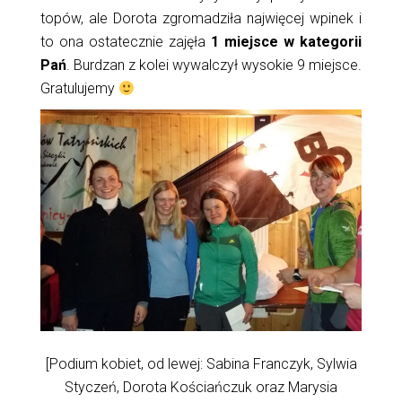
topów, ale Dorota zgromadziła najwięcej wpinek i
to ona ostatecznie zajęła
1 miejsce w kategorii
Pań
. Burdzan z kolei wywalczył wysokie 9 miejsce.
Gratulujemy
[Podium kobiet, od lewej: Sabina Franczyk, Sylwia
Styczeń, Dorota Kościańczuk oraz Marysia