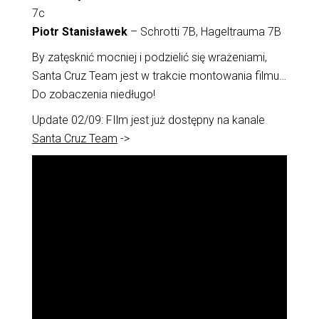
7c
Piotr Stanisławek
– Schrotti 7B, Hageltrauma 7B
By zatęsknić mocniej i podzielić się wrażeniami,
Santa Cruz Team jest w trakcie montowania filmu…
Do zobaczenia niedługo!
Update 02/09: FIlm jest już dostępny na kanale
Santa Cruz Team
->