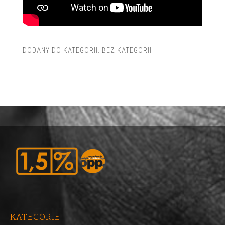
DODANY DO KATEGORII:
BEZ KATEGORII
KATEGORIE