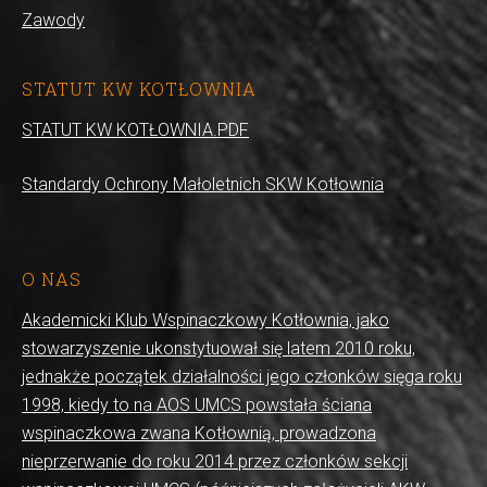
Zawody
STATUT KW KOTŁOWNIA
STATUT KW KOTŁOWNIA.PDF
Standardy Ochrony Małoletnich SKW Kotłownia
O NAS
Akademicki Klub Wspinaczkowy Kotłownia, jako
stowarzyszenie ukonstytuował się latem 2010 roku,
jednakże początek działalności jego członków sięga roku
1998, kiedy to na AOS UMCS powstała ściana
wspinaczkowa zwana Kotłownią, prowadzona
nieprzerwanie do roku 2014 przez członków sekcji