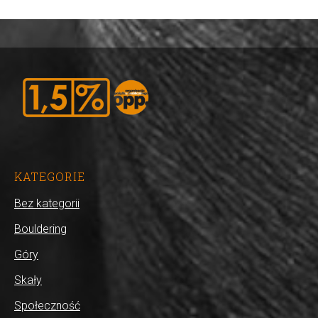
KATEGORIE
Bez kategorii
Bouldering
Góry
Skały
Społeczność