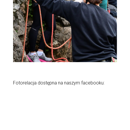
Fotorelacja dostępna na naszym facebooku: