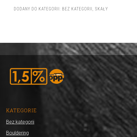
DODANY DO KATEGORII:
BEZ KATEGORII
,
SKAŁY
KATEGORIE
Bez kategorii
Bouldering