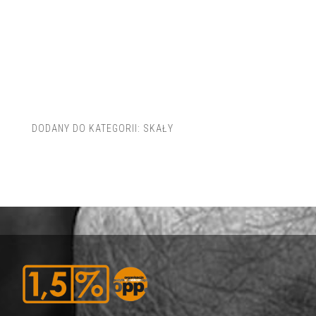
DODANY DO KATEGORII:
SKAŁY