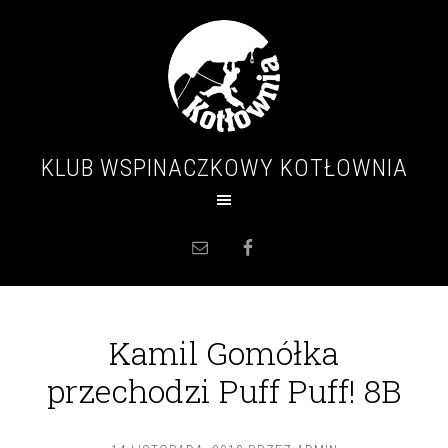
KLUB WSPINACZKOWY KOTŁOWNIA
Kamil Gomółka
przechodzi Puff Puff! 8B