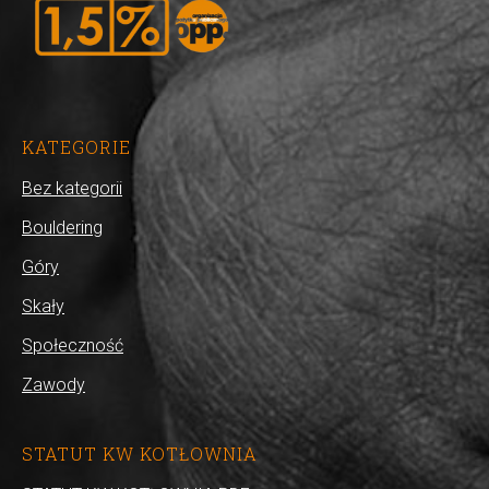
KATEGORIE
Bez kategorii
Bouldering
Góry
Skały
Społeczność
Zawody
STATUT KW KOTŁOWNIA