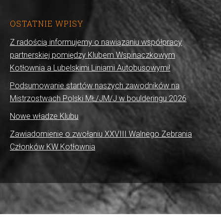
OSTATNIE WPISY
Z radością informujemy o nawiązaniu współpracy
partnerskiej pomiędzy Klubem Wspinaczkowym
Kotłownia a Lubelskimi Liniami Autobusowymi!
Podsumowanie startów naszych zawodników na
Mistrzostwach Polski MŁ/JM/J w boulderingu 2026
Nowe władze Klubu
Zawiadomienie o zwołaniu XXVIII Walnego Zebrania
Członków KW Kotłownia