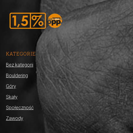
KATEGORIE
Bez kategorii
Bouldering
Góry
Skały
Społeczność
Zawody