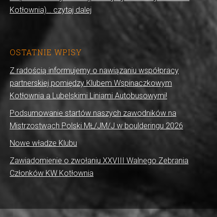
Kotłownia)… czytaj dalej
OSTATNIE WPISY
Z radością informujemy o nawiązaniu współpracy
partnerskiej pomiędzy Klubem Wspinaczkowym
Kotłownia a Lubelskimi Liniami Autobusowymi!
Podsumowanie startów naszych zawodników na
Mistrzostwach Polski MŁ/JM/J w boulderingu 2026
Nowe władze Klubu
Zawiadomienie o zwołaniu XXVIII Walnego Zebrania
Członków KW Kotłownia