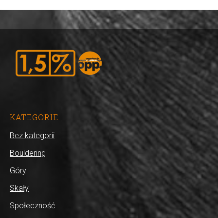
KATEGORIE
Bez kategorii
Bouldering
Góry
Skały
Społeczność