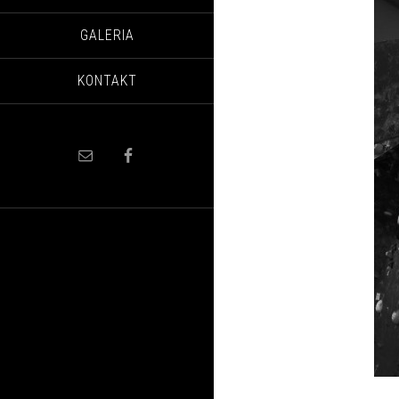
GALERIA
KONTAKT