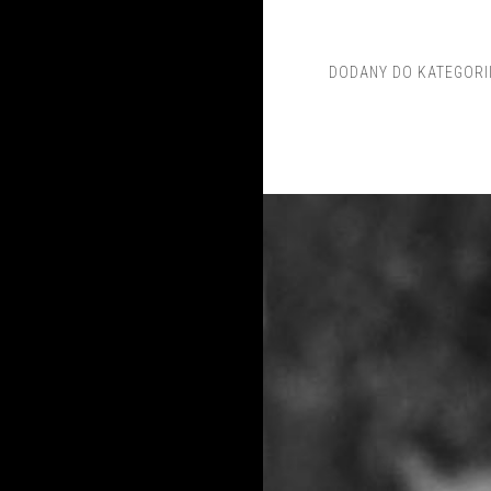
DODANY DO KATEGORI