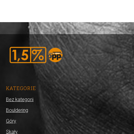
KATEGORIE
Bez kategorii
Bouldering
Góry
Skały