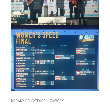
DODANY DO KATEGORII:
ZAWODY