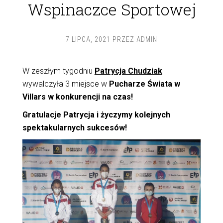
Wspinaczce Sportowej
7 LIPCA, 2021
PRZEZ
ADMIN
W zeszłym tygodniu
Patrycja Chudziak
wywalczyła 3 miejsce w
Pucharze Świata w
Villars w konkurencji na czas!
Gratulacje Patrycja i życzymy kolejnych
spektakularnych sukcesów!