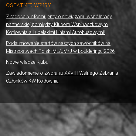
OSTATNIE WPISY
Z radością informujemy o nawiązaniu współpracy
partnerskiej pomiędzy Klubem Wspinaczkowym
Kotłownia a Lubelskimi Liniami Autobusowymi!
Podsumowanie startów naszych zawodników na
Mistrzostwach Polski MŁ/JM/J w boulderingu 2026
Nowe władze Klubu
Zawiadomienie o zwołaniu XXVIII Walnego Zebrania
Członków KW Kotłownia