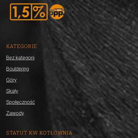
KATEGORIE
Bez kategorii
Bouldering
Góry
Skały
Społeczność
Zawody
STATUT KW KOTŁOWNIA