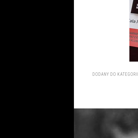
DODANY DO KATEGORI