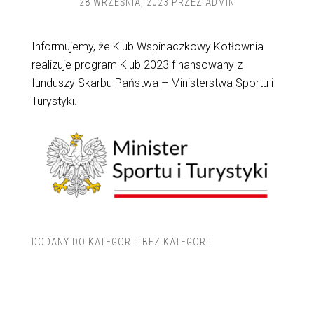
28 WRZEŚNIA, 2023
PRZEZ
ADMIN
Informujemy, że Klub Wspinaczkowy Kotłownia
realizuje program Klub 2023 finansowany z
funduszy Skarbu Państwa – Ministerstwa Sportu i
Turystyki.
DODANY DO KATEGORII:
BEZ KATEGORII