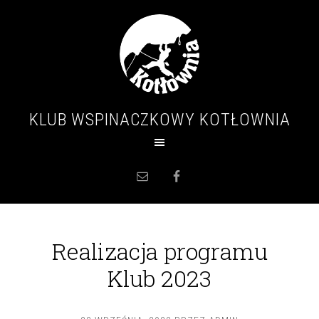
KLUB WSPINACZKOWY KOTŁOWNIA
Realizacja programu
Klub 2023