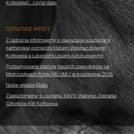
Kotłownia)… czytaj dalej
OSTATNIE WPISY
Z radością informujemy o nawiązaniu współpracy
partnerskiej pomiędzy Klubem Wspinaczkowym
Kotłownia a Lubelskimi Liniami Autobusowymi!
Podsumowanie startów naszych zawodników na
Mistrzostwach Polski MŁ/JM/J w boulderingu 2026
Nowe władze Klubu
Zawiadomienie o zwołaniu XXVIII Walnego Zebrania
Członków KW Kotłownia