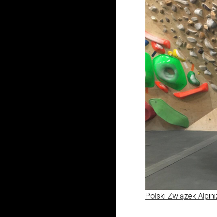
Polski Związek Alpin