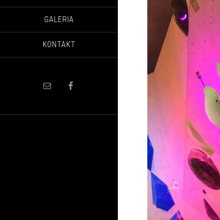
GALERIA
KONTAKT