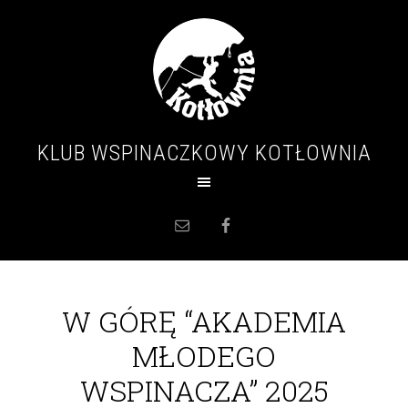
KLUB WSPINACZKOWY KOTŁOWNIA
W GÓRĘ “AKADEMIA
MŁODEGO
WSPINACZA” 2025