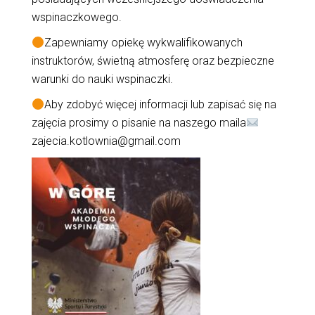
wspinaczkowego.
Zapewniamy opiekę wykwalifikowanych
instruktorów, świetną atmosferę oraz bezpieczne
warunki do nauki wspinaczki.
Aby zdobyć więcej informacji lub zapisać się na
zajęcia prosimy o pisanie na naszego maila
zajecia.kotlownia@gmail.com