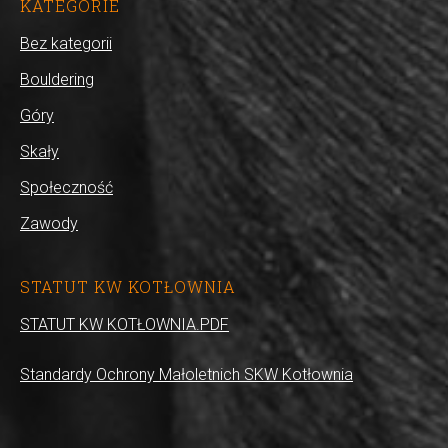
KATEGORIE
Bez kategorii
Bouldering
Góry
Skały
Społeczność
Zawody
STATUT KW KOTŁOWNIA
STATUT KW KOTŁOWNIA.PDF
Standardy Ochrony Małoletnich SKW Kotłownia