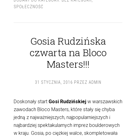
SPOŁECZNOŚĆ
Gosia Rudzińska
czwarta na Bloco
Masters!!!
31 STYCZNIA, 2016
PRZEZ
ADMIN
Doskonały start
Gosi Rudzińskiej
w warszawskich
zawodach Bloco Masters, które stały się chyba
jedną z najważniejszych, najpopularniejszych i
najbardziej spektakularnych imprez boulderowych
w kraju. Gosia, po ciężkiej walce, skompletowała