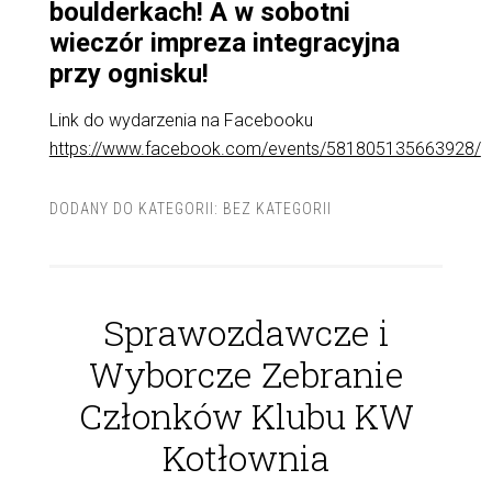
boulderkach! A w sobotni
wieczór impreza integracyjna
przy ognisku!
Link do wydarzenia na Facebooku
https://www.facebook.com/events/581805135663928/
DODANY DO KATEGORII:
BEZ KATEGORII
Sprawozdawcze i
Wyborcze Zebranie
Członków Klubu KW
Kotłownia