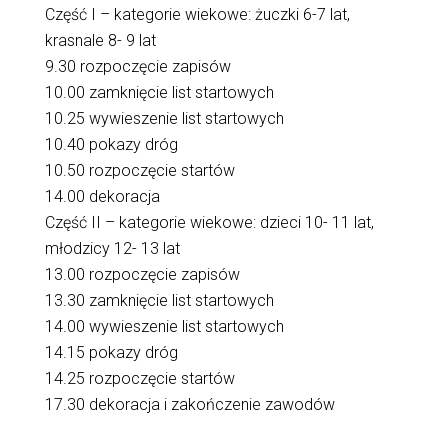
Część I – kategorie wiekowe: żuczki 6-7 lat,
krasnale 8- 9 lat
9.30 rozpoczęcie zapisów
10.00 zamknięcie list startowych
10.25 wywieszenie list startowych
10.40 pokazy dróg
10.50 rozpoczęcie startów
14.00 dekoracja
Część II – kategorie wiekowe: dzieci 10- 11 lat,
młodzicy 12- 13 lat
13.00 rozpoczęcie zapisów
13.30 zamknięcie list startowych
14.00 wywieszenie list startowych
14.15 pokazy dróg
14.25 rozpoczęcie startów
17.30 dekoracja i zakończenie zawodów