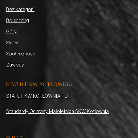
Bez kategorii
Bouldering
Góry
Skały
Społeczność
Zawody
STATUT KW KOTŁOWNIA
STATUT KW KOTŁOWNIA.PDF
Standardy Ochrony Małoletnich SKW Kotłownia