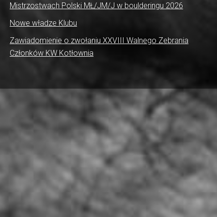
Mistrzostwach Polski MŁ/JM/J w boulderingu 2026
Nowe władze Klubu
Zawiadomienie o zwołaniu XXVIII Walnego Zebrania
Członków KW Kotłownia