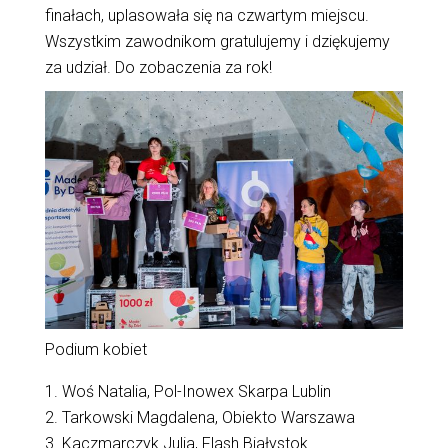
finałach, uplasowała się na czwartym miejscu.
Wszystkim zawodnikom gratulujemy i dziękujemy
za udział. Do zobaczenia za rok!
Podium kobiet
1. Woś Natalia, Pol-Inowex Skarpa Lublin
2. Tarkowski Magdalena, Obiekto Warszawa
3. Kaczmarczyk Julia, Flash Białystok