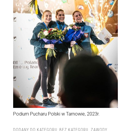
Podium Pucharu Polski w Tarnowie, 2023r.
DODANY DO KATEGORII:
BEZ KATEGORII
,
ZAWODY