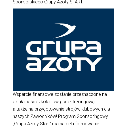
Sponsorskiego Grupy Azoty START.
Wsparcie finansowe zostanie przeznaczone na
działalność szkoleniową oraz treningową,
a także na przygotowanie strojów klubowych dla
naszych Zawodników! Program Sponsoringowy
„Grupa Azoty Start” ma na celu formowanie