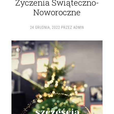
Życzenia Świąteczno-
Noworoczne
24 GRUDNIA, 2022
PRZEZ
ADMIN